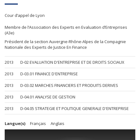
Cour d’appel de Lyon
Membre de l’Association des Experts en Evaluation d’Entreprises
(A3e)
Président de la section Auvergne-Rhône-Alpes de la Compagnie
Nationale des Experts de Justice En Finance
2013
D-02 EVALUATION D'ENTREPRISE ET DE DROITS SOCIAUX
2013
D-03.01 FINANCE D'ENTREPRISE
2013
D-03.02 MARCHES FINANCIERS ET PRODUITS DERIVES
2013
D-04.01 ANALYSE DE GESTION
2013
D-04.05 STRATEGIE ET POLITIQUE GENERALE D'ENTREPRISE
Langue(s)
Français
Anglais