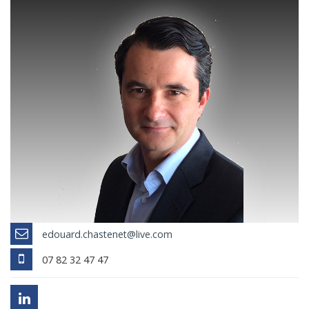
edouard.chastenet@live.com
07 82 32 47 47