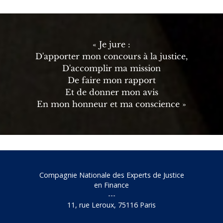
« Je jure :
D'apporter mon concours à la justice,
D'accomplir ma mission
De faire mon rapport
Et de donner mon avis
En mon honneur et ma conscience »
Compagnie Nationale des Experts de Justice
en Finance
---
11, rue Leroux, 75116 Paris