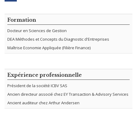
Formation
Docteur en Sciences de Gestion
DEA Méthodes et Concepts du Diagnostic d'Entreprises
Maîtrise Economie Appliquée (Filière Finance)
Expérience professionnelle
Président de la société ICBV SAS
Ancien directeur associé chez EY Transaction & Advisory Services
Ancient auditeur chez Arthur Andersen