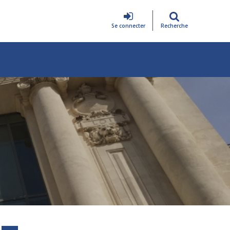
Se connecter
Recherche