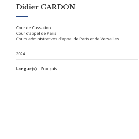
Didier CARDON
Cour de Cassation
Cour d’appel de Paris
Cours administratives d'appel de Paris et de Versailles
2024
Langue(s)
Français