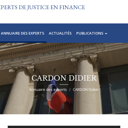
ERTS DE JUSTICE EN FINANCE
ANNUAIRE DES EXPERTS
ACTUALITÉS
PUBLICATIONS
CARDON DIDIER
Annuaire des experts
CARDON Didier