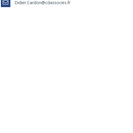
Didier.Cardon@cdassocies.fr