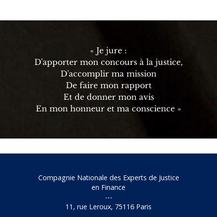
« Je jure :
D'apporter mon concours à la justice,
D'accomplir ma mission
De faire mon rapport
Et de donner mon avis
En mon honneur et ma conscience »
Compagnie Nationale des Experts de Justice
en Finance
---
11, rue Leroux, 75116 Paris