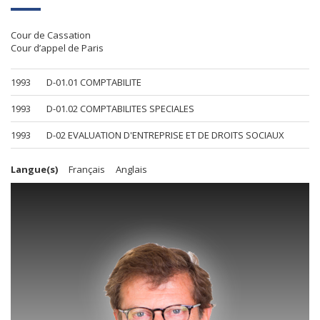
Cour de Cassation
Cour d’appel de Paris
1993
D-01.01 COMPTABILITE
1993
D-01.02 COMPTABILITES SPECIALES
1993
D-02 EVALUATION D'ENTREPRISE ET DE DROITS SOCIAUX
Langue(s)
Français
Anglais