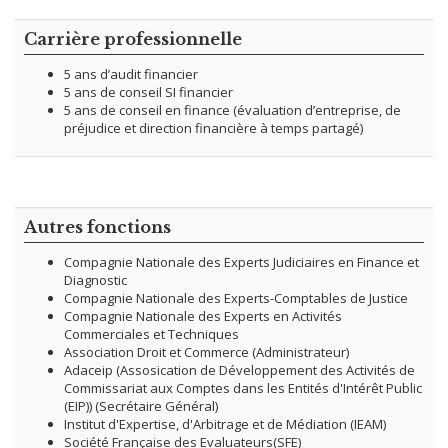
Carrière professionnelle
5 ans d’audit financier
5 ans de conseil SI financier
5 ans de conseil en finance (évaluation d’entreprise, de
préjudice et direction financière à temps partagé)
Autres fonctions
Compagnie Nationale des Experts Judiciaires en Finance et
Diagnostic
Compagnie Nationale des Experts-Comptables de Justice
Compagnie Nationale des Experts en Activités
Commerciales et Techniques
Association Droit et Commerce (Administrateur)
Adaceip (Assosication de Développement des Activités de
Commissariat aux Comptes dans les Entités d'Intérêt Public
(EIP)) (Secrétaire Général)
Institut d'Expertise, d'Arbitrage et de Médiation (IEAM)
Société Française des Evaluateurs(SFE)