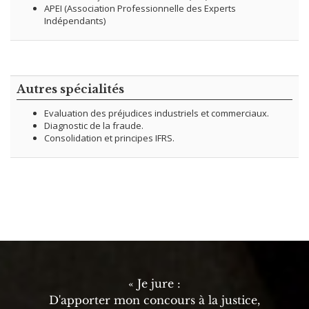
APEI (Association Professionnelle des Experts
Indépendants)
Autres spécialités
Evaluation des préjudices industriels et commerciaux.
Diagnostic de la fraude.
Consolidation et principes IFRS.
« Je jure :
D'apporter mon concours à la justice,