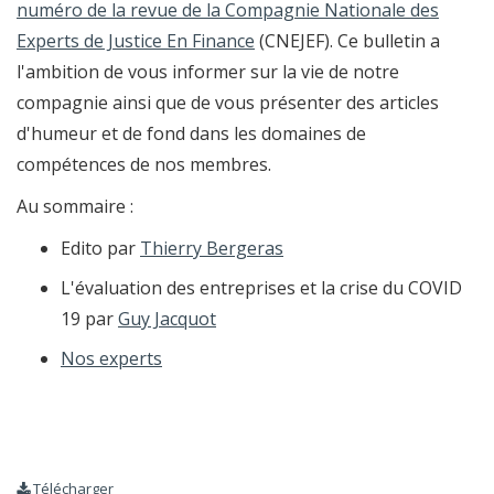
numéro de la revue de la Compagnie Nationale des
Experts de Justice En Finance
(CNEJEF). Ce bulletin a
l'ambition de vous informer sur la vie de notre
compagnie ainsi que de vous présenter des articles
d'humeur et de fond dans les domaines de
compétences de nos membres.
Au sommaire :
Edito par
Thierry Bergeras
L'évaluation des entreprises et la crise du COVID
19 par
Guy Jacquot
Nos experts
Télécharger