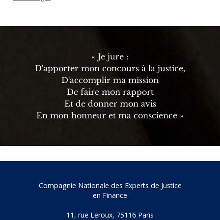
« Je jure :
D'apporter mon concours à la justice,
D'accomplir ma mission
De faire mon rapport
Et de donner mon avis
En mon honneur et ma conscience »
Compagnie Nationale des Experts de Justice
en Finance
---
11, rue Leroux, 75116 Paris